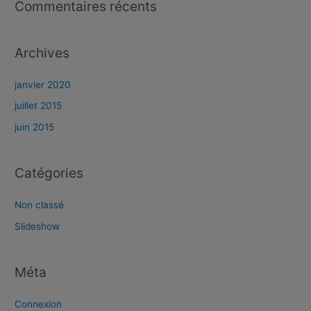
Commentaires récents
Archives
janvier 2020
juillet 2015
juin 2015
Catégories
Non classé
Slideshow
Méta
Connexion