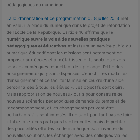
pédagogiques du numérique.
La loi d’orientation et de programmation du 8 juillet 2013
met
en valeur la place du numérique dans le projet de refondation
de l’École de la République. L’article 16 affirme que
le
numérique ouvre la voie à de nouvelles pratiques
pédagogiques et éducatives
et instaure un service public du
numérique éducatif dont les missions sont notamment de
proposer aux écoles et aux établissements scolaires divers
services numériques permettant de « prolonger l’offre des
enseignements qui y sont dispensés, d’enrichir les modalités
d’enseignement et de faciliter la mise en œuvre d’une aide
personnalisée à tous les élèves ». Les objectifs sont clairs.
Mais l’appropriation de nouveaux outils pour construire de
nouveau scénarios pédagogiques demande du temps et de
l’accompagnement, et les changements peuvent être
perturbants s’ils sont imposés. Il ne s’agit pourtant pas de faire
« table rase » des pratiques traditionnelles, mais de profiter
des possibilités offertes par le numérique pour inventer de
nouvelles solutions, les échanger avec des collègues via les