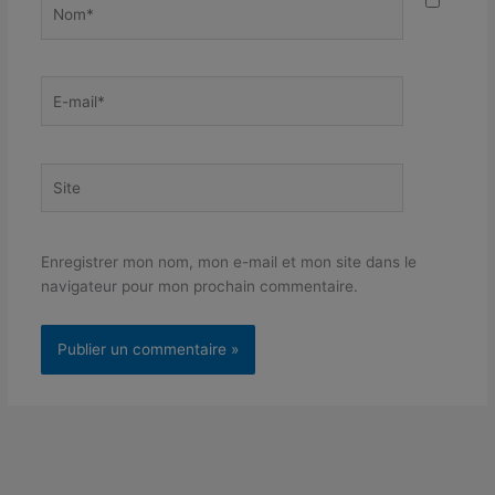
Nom*
E-
mail*
Site
Enregistrer mon nom, mon e-mail et mon site dans le
navigateur pour mon prochain commentaire.