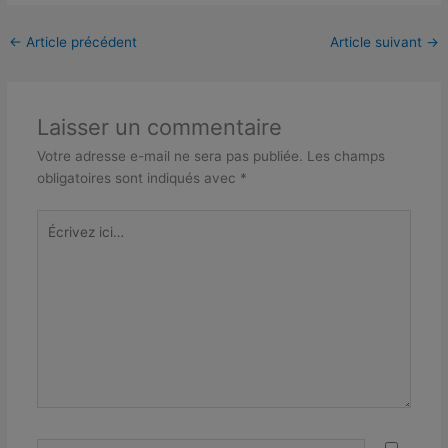
←
Article précédent
Article suivant
→
Laisser un commentaire
Votre adresse e-mail ne sera pas publiée.
Les champs
obligatoires sont indiqués avec
*
Écrivez
ici…