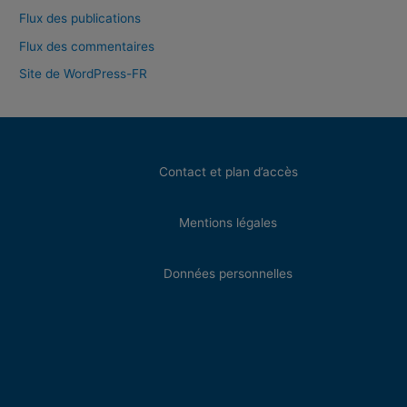
Flux des publications
Flux des commentaires
Site de WordPress-FR
Contact et plan d’accès
Mentions légales
Données personnelles