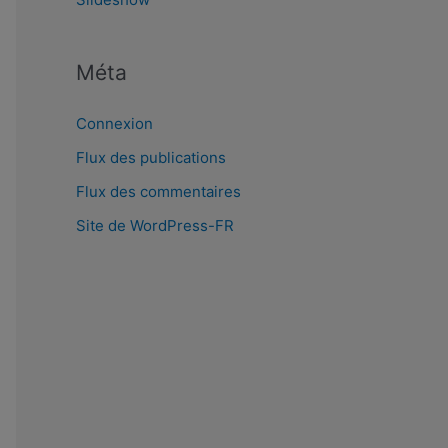
Méta
Connexion
Flux des publications
Flux des commentaires
Site de WordPress-FR