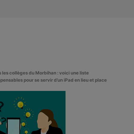
les collèges du Morbihan : voici une liste
spensables pour se servir d’un iPad en lieu et place