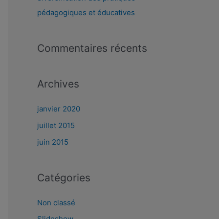
pédagogiques et éducatives
Commentaires récents
Archives
janvier 2020
juillet 2015
juin 2015
Catégories
Non classé
Slideshow