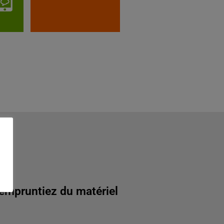
 empruntiez du matériel