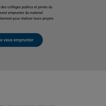
des collèges publics et privés du
vent emprunter du materiel
tement pour réaliser leurs projets
Je veux emprunter