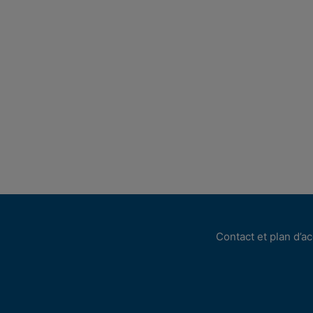
Contact et plan d’a