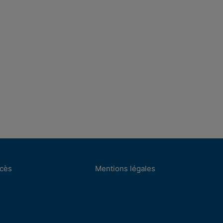
ccès
Mentions légales