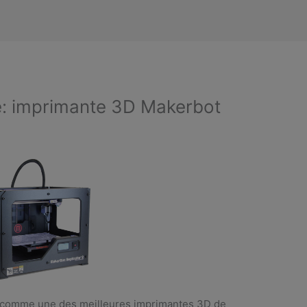
: imprimante 3D Makerbot
e comme une des meilleures imprimantes 3D de